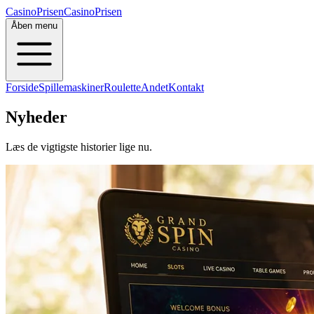
CasinoPrisen
CasinoPrisen
Åben menu
Forside
Spillemaskiner
Roulette
Andet
Kontakt
Nyheder
Læs de vigtigste historier lige nu.