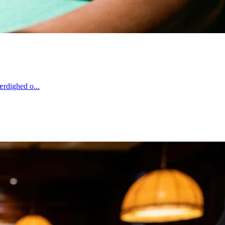
færdighed o
...