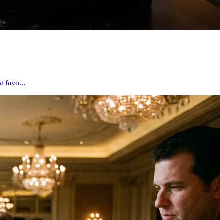
st favo
...